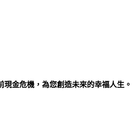
眼前現金危機，為您創造未來的幸福人生。